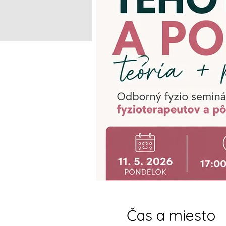
Čas a miesto