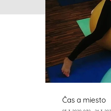
Čas a miesto