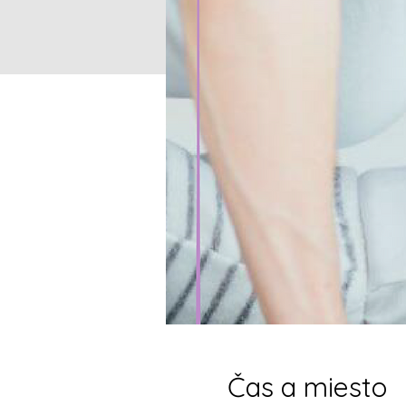
Čas a miesto