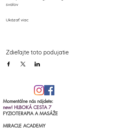
svalov
Ukázať viac
Zdieľajte toto podujatie
Momentálne nás nájdete:
new! HLBOKÁ CESTA 7
FYZIOTERAPIA A MASÁŽE
MIRACLE ACADEMY