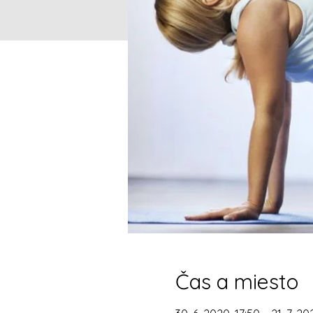
Čas a miesto