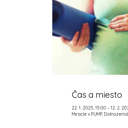
Čas a miesto
22. 1. 2025, 15:00 – 12. 2. 20
Miracle v PUMP, Dolnozemsk