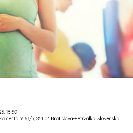
25, 15:50
á cesta 3563/3, 851 04 Bratislava-Petržalka, Slovensko