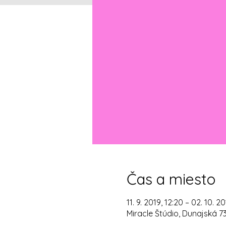
Čas a miesto
11. 9. 2019, 12:20 – 02. 10. 20
Miracle Štúdio, Dunajská 7