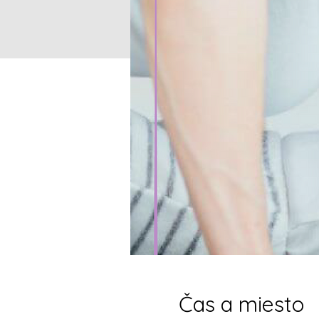
Čas a miesto