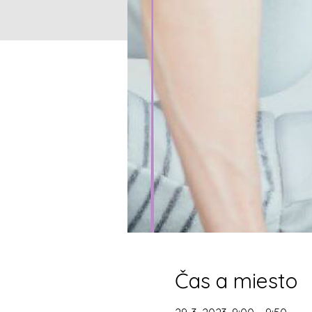
Čas a miesto