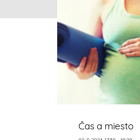
Čas a miesto