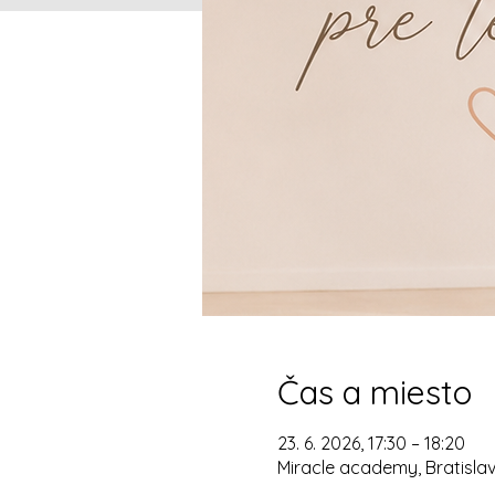
Čas a miesto
23. 6. 2026, 17:30 – 18:20
Miracle academy, Bratislav