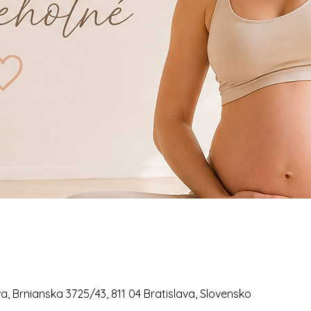
a, Brnianska 3725/43, 811 04 Bratislava, Slovensko